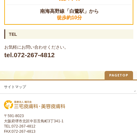
南海高野線「白鷺駅」から
徒歩約10分
TEL
お気軽にお問い合わせください。
tel.072-267-4812
PAGETOP
サイトマップ
〒591-8023
大阪府堺市北区中百舌鳥町3丁341-1
TEL:072-267-4812
FAX:072-267-4813