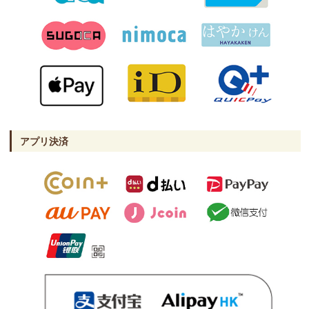
アプリ決済