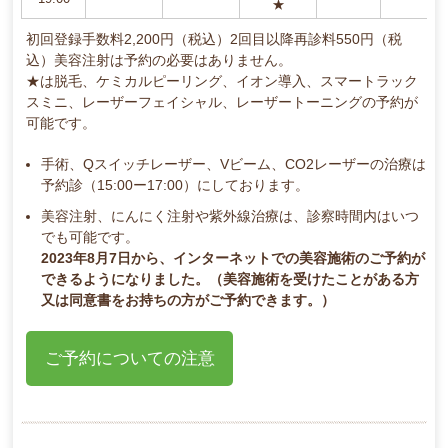
★
初回登録手数料2,200円（税込）2回目以降再診料550円（税
込）美容注射は予約の必要はありません。
★は脱毛、ケミカルピーリング、イオン導入、スマートラック
スミニ、レーザーフェイシャル、レーザートーニングの予約が
可能です。
手術、Qスイッチレーザー、Vビーム、CO2レーザーの治療は
予約診（15:00ー17:00）にしております。
美容注射、にんにく注射や紫外線治療は、診察時間内はいつ
でも可能です。
2023年8月7日から、インターネットでの美容施術のご予約が
できるようになりました。（美容施術を受けたことがある方
又は同意書をお持ちの方がご予約できます。）
ご予約についての注意