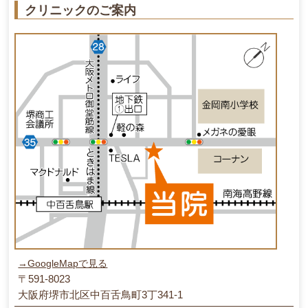
クリニックのご案内
→GoogleMapで見る
〒591-8023
大阪府堺市北区中百舌鳥町3丁341-1