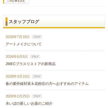
この記事を読む
スタッフブログ
2026年7月15日
ブログ
アートメイクについて
2026年6月5日
ブログ
JMECプラスリストアの新商品
2026年3月10日
ブログ
春の紫外線対策＆花粉症の方へおすすめのアイテム
2026年2月25日
ブログ
水いぼの新しいお薬のご紹介