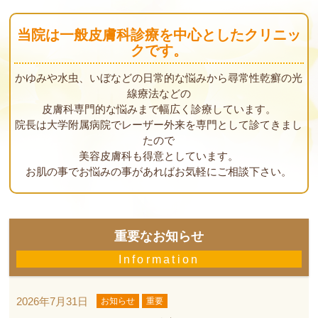
当院は一般皮膚科診療を中心としたクリニッ
クです。
かゆみや水虫、いぼなどの日常的な悩みから尋常性乾癬の光
線療法などの
皮膚科専門的な悩みまで幅広く診療しています。
院長は大学附属病院でレーザー外来を専門として診てきまし
たので
美容皮膚科も得意としています。
お肌の事でお悩みの事があればお気軽にご相談下さい。
重要なお知らせ
Information
2026年7月31日
お知らせ
重要