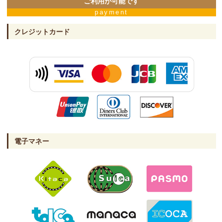
ご利用が可能です
payment
クレジットカード
電子マネー