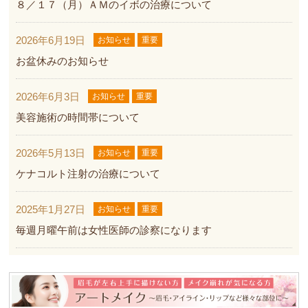
８／１７（月）ＡＭのイボの治療について
2026年6月19日
お知らせ
重要
お盆休みのお知らせ
2026年6月3日
お知らせ
重要
美容施術の時間帯について
2026年5月13日
お知らせ
重要
ケナコルト注射の治療について
2025年1月27日
お知らせ
重要
毎週月曜午前は女性医師の診察になります