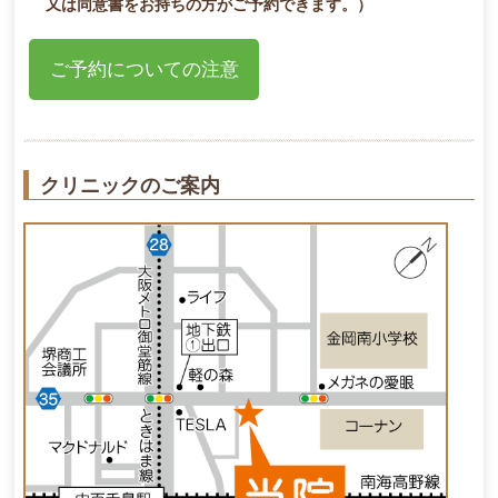
又は同意書をお持ちの方がご予約できます。）
ご予約についての注意
クリニックのご案内