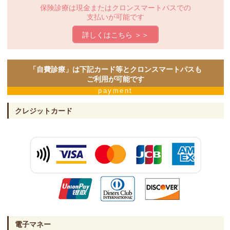
保険診療は現金または
クロンスマートパスでの
支払いが可能です
詳しくはこちら ＞＞
「自費診療」は下記カード等と
クロンスマートパスも
ご利用が可能です
payment
クレジットカード
電子マネー