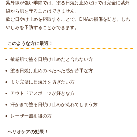
紫外線が強い季節では、塗る日焼け止めだけでは完全に紫外
線から肌を守ることはできません。
飲む日やけ止めを摂取することで、DNAの損傷を防ぎ、しわ
やしみを予防することができます。
このような方に最適！
敏感肌で塗る日焼け止めだと合わない方
塗る日焼け止めのべたべた感が苦手な方
より完璧に日焼けを防ぎたい方
アウトドアスポーツが好きな方
汗かきで塗る日焼け止めが流れてしまう方
レーザー照射後の方
ヘリオケアの効果！