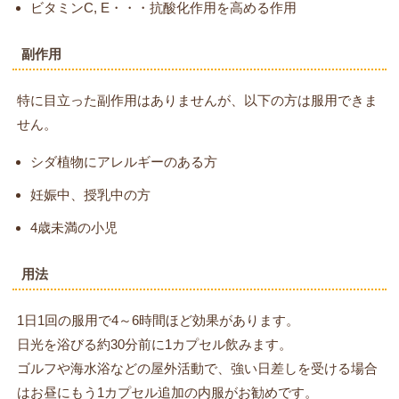
ビタミンC, E・・・抗酸化作用を高める作用
副作用
特に目立った副作用はありませんが、以下の方は服用できま
せん。
シダ植物にアレルギーのある方
妊娠中、授乳中の方
4歳未満の小児
用法
1日1回の服用で4～6時間ほど効果があります。
日光を浴びる約30分前に1カプセル飲みます。
ゴルフや海水浴などの屋外活動で、強い日差しを受ける場合
はお昼にもう1カプセル追加の内服がお勧めです。