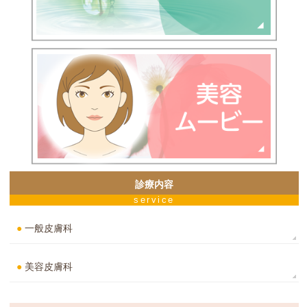
診療内容
service
●
一般皮膚科
●
美容皮膚科