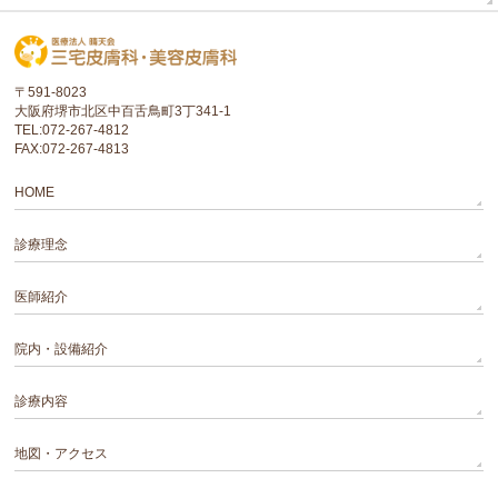
〒591-8023
大阪府堺市北区中百舌鳥町3丁341-1
TEL:072-267-4812
FAX:072-267-4813
HOME
診療理念
医師紹介
院内・設備紹介
診療内容
地図・アクセス