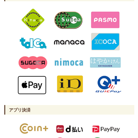
アプリ決済