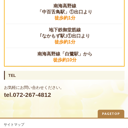
南海高野線
「中百舌鳥駅」①出口より
徒歩約1分
地下鉄御堂筋線
｢なかもず駅｣①出口より
徒歩約1分
南海高野線「白鷺駅」から
徒歩約10分
TEL
お気軽にお問い合わせください。
tel.072-267-4812
PAGETOP
サイトマップ