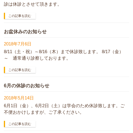
診は休診とさせて頂きます。
この記事を読む
お盆休みのお知らせ
2018年7月6日
8/11（土・祝）～8/16（木）まで休診致します。 8/17（金）
～ 通常通り診察しております。
この記事を読む
6月の休診のお知らせ
2018年5月14日
6月1日（金）、6月2日（土）は学会のため休診致します。ご
不便おかけしますが、ご了承ください。
この記事を読む