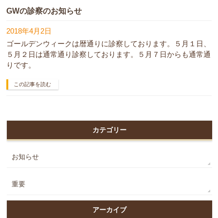
GWの診察のお知らせ
2018年4月2日
ゴールデンウィークは暦通りに診察しております。５月１日、
５月２日は通常通り診察しております。５月７日からも通常通
りです。
この記事を読む
カテゴリー
お知らせ
重要
アーカイブ