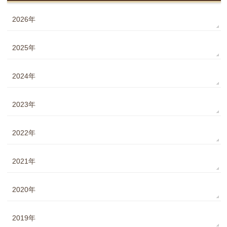
2026年
2025年
2024年
2023年
2022年
2021年
2020年
2019年