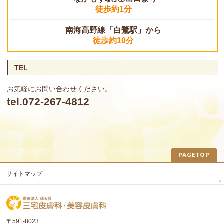
徒歩約1分
南海高野線「白鷺駅」から
徒歩約10分
TEL
お気軽にお問い合わせください。
tel.072-267-4812
PAGETOP
サイトマップ
〒591-8023