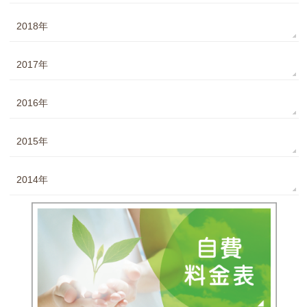
2018年
2017年
2016年
2015年
2014年