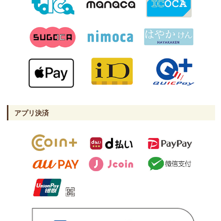
アプリ決済