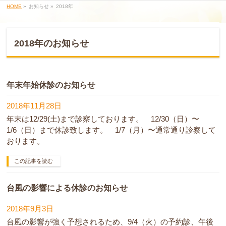
HOME
»
お知らせ »
2018年
2018年のお知らせ
年末年始休診のお知らせ
2018年11月28日
年末は12/29(土)まで診察しております。 12/30（日）〜
1/6（日）まで休診致します。 1/7（月）〜通常通り診察して
おります。
この記事を読む
台風の影響による休診のお知らせ
2018年9月3日
台風の影響が強く予想されるため、9/4（火）の予約診、午後