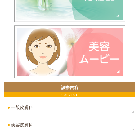
診療内容
service
●
一般皮膚科
●
美容皮膚科