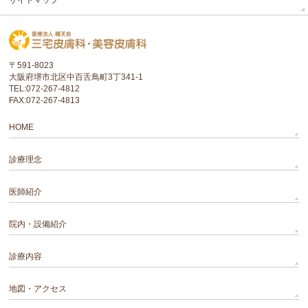
サイトマップ
〒591-8023
大阪府堺市北区中百舌鳥町3丁341-1
TEL:072-267-4812
FAX:072-267-4813
HOME
診療理念
医師紹介
院内・設備紹介
診療内容
地図・アクセス