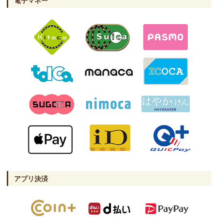
電子マネー
アプリ決済