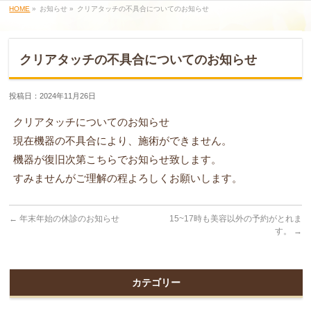
HOME
»
お知らせ »
クリアタッチの不具合についてのお知らせ
クリアタッチの不具合についてのお知らせ
投稿日：2024年11月26日
クリアタッチについてのお知らせ
現在機器の不具合により、施術ができません。
機器が復旧次第こちらでお知らせ致します。
すみませんがご理解の程よろしくお願いします。
←
年末年始の休診のお知らせ
15~17時も美容以外の予約がとれま
す。
→
カテゴリー