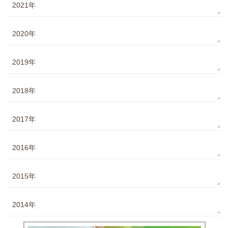
2021年
2020年
2019年
2018年
2017年
2016年
2015年
2014年