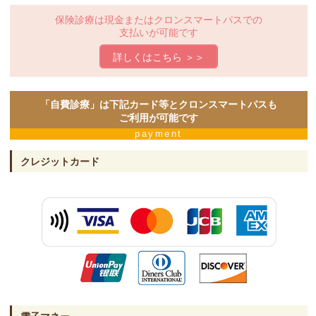
保険診療は現金または
クロンスマートパスでの
支払いが可能です
詳しくはこちら ＞＞
「自費診療」は下記カード等と
クロンスマートパスも
ご利用が可能です
payment
クレジットカード