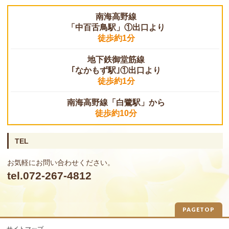
南海高野線
「中百舌鳥駅」①出口より
徒歩約1分
地下鉄御堂筋線
｢なかもず駅｣①出口より
徒歩約1分
南海高野線「白鷺駅」から
徒歩約10分
TEL
お気軽にお問い合わせください。
tel.072-267-4812
PAGETOP