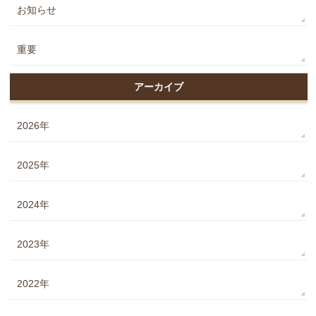
お知らせ
重要
アーカイブ
2026年
2025年
2024年
2023年
2022年